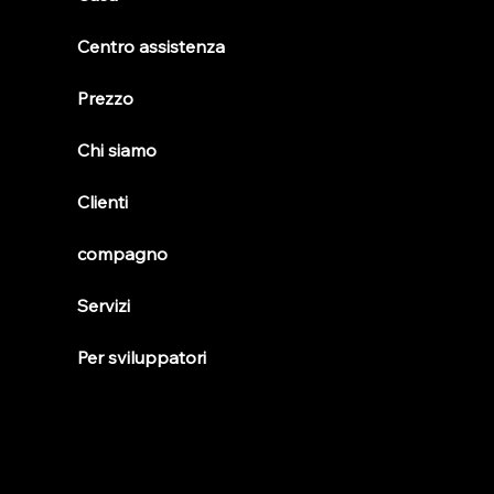
Centro assistenza
Prezzo
Chi siamo
Clienti
compagno
Servizi
Per sviluppatori