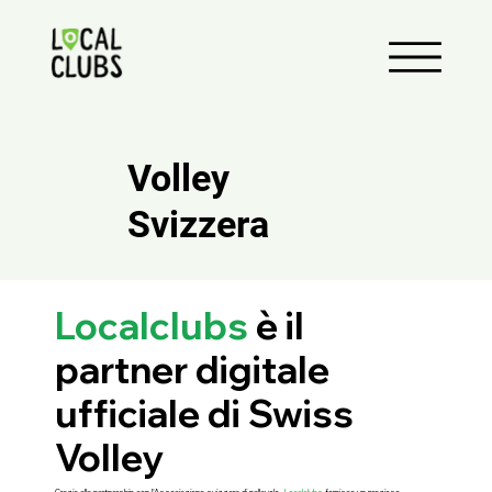
Volley
Svizzera
Localclubs
è il
partner digitale
ufficiale di Swiss
Volley