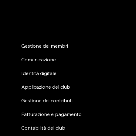
Caratteristiche
Gestione dei membri
Comunicazione
Identità digitale
Applicazione del club
Gestione dei contributi
Fatturazione e pagamento
Contabilità del club