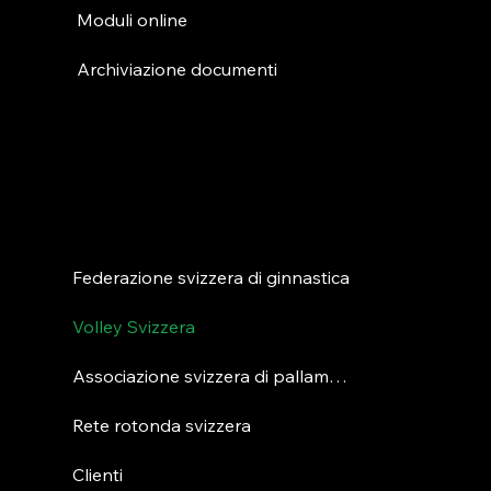
Moduli online
Archiviazione documenti
Partenariati
Federazione svizzera di ginnastica
Volley Svizzera
Associazione svizzera di pallamano
Rete rotonda svizzera
Clienti