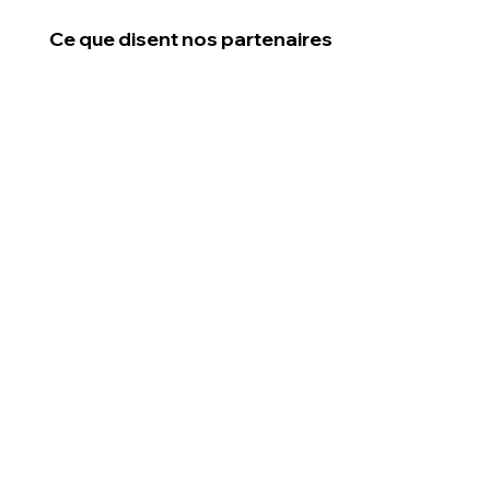
Ce que disent nos partenaires