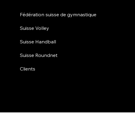
Fédération suisse de gymnastique
Suisse Volley
Suisse Handball
Suisse Roundnet
Clients