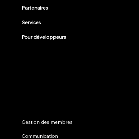
Partenaires
Services
Pour développeurs
Caractéristiques
Gestion des membres
Communication