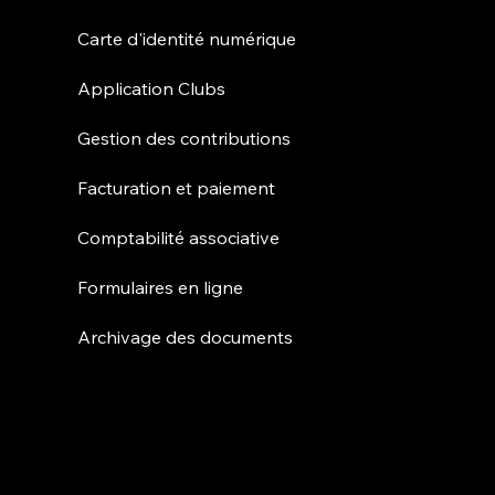
Carte d'identité numérique
Application Clubs
Gestion des contributions
Facturation et paiement
Comptabilité associative
Formulaires en ligne
Archivage des documents
Partenariats