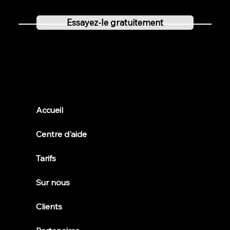
Essayez-le gratuitement
Clubs locaux
Accueil
Centre d'aide
Tarifs
Sur nous
Clients