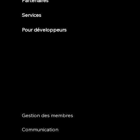
Partenaires
Services
Pour développeurs
Caractéristiques
Gestion des membres
Communication