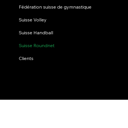
Fédération suisse de gymnastique
Suisse Volley
Suisse Handball
Suisse Roundnet
Clients