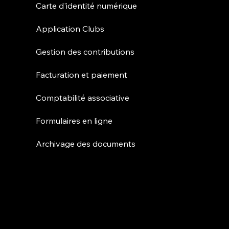
Carte d'identité numérique
Application Clubs
Gestion des contributions
Facturation et paiement
Comptabilité associative
Formulaires en ligne
Archivage des documents
Partenariats