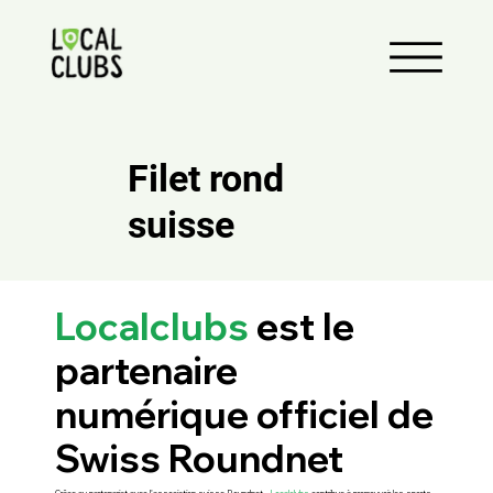
Filet rond
suisse
Localclubs
est le
partenaire
numérique officiel de
Swiss Roundnet