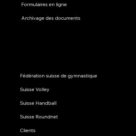
Formulaires en ligne
Archivage des documents
Partenariats
Fédération suisse de gymnastique
Suisse Volley
Suisse Handball
Suisse Roundnet
Clients