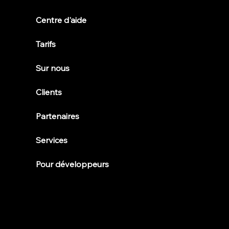
Centre d'aide
Tarifs
Sur nous
Clients
Partenaires
Services
Pour développeurs