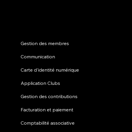
Caractéristiques
Gestion des membres
Communication
Carte d'identité numérique
Application Clubs
Gestion des contributions
Facturation et paiement
Comptabilité associative