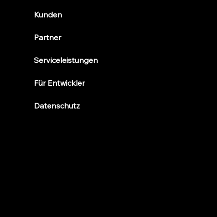
Kunden
Partner
Serviceleistungen
Für Entwickler
Datenschutz
Funktionen