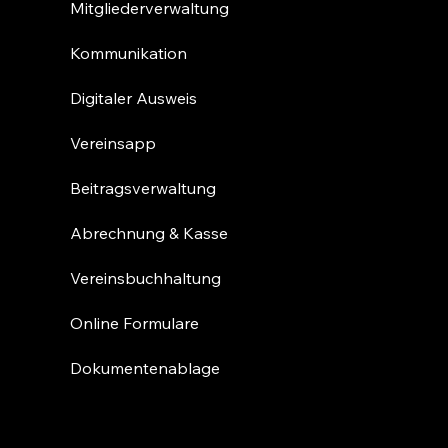
Mitgliederverwaltung
Kommunikation
Digitaler Ausweis
Vereinsapp
Beitragsverwaltung
Abrechnung & Kasse
Vereinsbuchhaltung
Online Formulare
Dokumentenablage