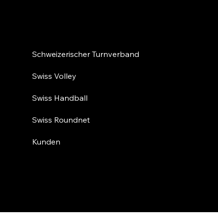
Partnerschaften
Schweizerischer Turnverband
Swiss Volley
Swiss Handball
Swiss Roundnet
Kunden